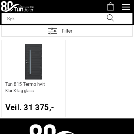
Filter
Tun 815 Termo hvit
Klar 3-lag glass
Veil. 31 375,-