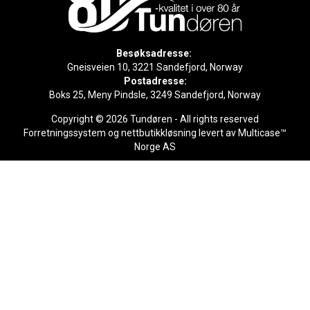
Besøksadresse:
Gneisveien 10, 3221 Sandefjord, Norway
Postadresse:
Boks 25, Meny Pindsle, 3249 Sandefjord, Norway
Copyright © 2026 Tundøren - All rights reserved
Forretningssystem
og
nettbutikkløsning
levert av
Multicase™
Norge AS